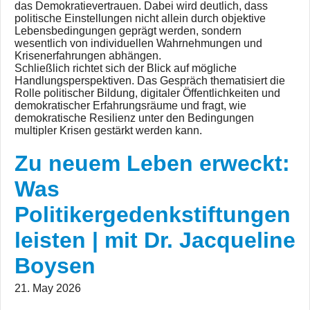
das Demokratievertrauen. Dabei wird deutlich, dass
politische Einstellungen nicht allein durch objektive
Lebensbedingungen geprägt werden, sondern
wesentlich von individuellen Wahrnehmungen und
Krisenerfahrungen abhängen.
Schließlich richtet sich der Blick auf mögliche
Handlungsperspektiven. Das Gespräch thematisiert die
Rolle politischer Bildung, digitaler Öffentlichkeiten und
demokratischer Erfahrungsräume und fragt, wie
demokratische Resilienz unter den Bedingungen
multipler Krisen gestärkt werden kann.
Zu neuem Leben erweckt:
Was
Politikergedenkstiftungen
leisten | mit Dr. Jacqueline
Boysen
21. May 2026