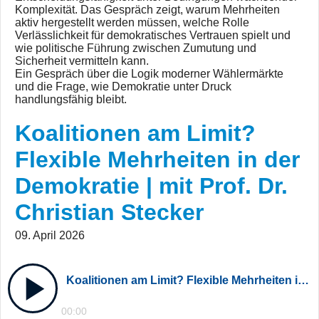
Komplexität. Das Gespräch zeigt, warum Mehrheiten
aktiv hergestellt werden müssen, welche Rolle
Verlässlichkeit für demokratisches Vertrauen spielt und
wie politische Führung zwischen Zumutung und
Sicherheit vermitteln kann.
Ein Gespräch über die Logik moderner Wählermärkte
und die Frage, wie Demokratie unter Druck
handlungsfähig bleibt.
Koalitionen am Limit?
Flexible Mehrheiten in der
Demokratie | mit Prof. Dr.
Christian Stecker
09. April 2026
Koalitionen am Limit? Flexible Mehrheiten in der Demokratie | mit Prof. Dr. Christian Stecker
00:00