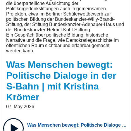
die überparteiliche Ausrichtung der
Politikergedenkstiftungen auch in gemeinsamen
Projekten, etwa im Berliner Schülerwettbewerb zur
politischen Bildung der Bundeskanzler-Willy-Brandt-
Stiftung, der Stiftung Bundeskanzler-Adenauer-Haus und
der Bundeskanzler-Helmut-Kohl-Stiftung.
Ein Gespräch über politische Bildung, historische
Narrative und die Frage, wie Demokratiegeschichte im
öffentlichen Raum sichtbar und erfahrbar gemacht
werden kann.
Was Menschen bewegt:
Politische Dialoge in der
S-Bahn | mit Kristina
Krömer
07. May 2026
Was Menschen bewegt: Politische Dialoge in der S-Bahn | mit Kristina Krömer