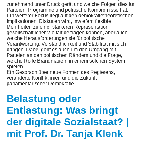
zunehmend unter Druck gerät und welche Folgen dies für
Parteien, Programme und politische Kompromisse hat.
Ein weiterer Fokus liegt auf den demokratietheoretischen
Implikationen. Diskutiert wird, inwiefern flexible
Mehrheiten zu einer stärkeren Repräsentation
gesellschaftlicher Vielfalt beitragen können, aber auch,
welche Herausforderungen sie für politische
Verantwortung, Verständlichkeit und Stabilität mit sich
bringen. Dabei geht es auch um den Umgang mit
Parteien an den politischen Rändern und die Frage,
welche Rolle Brandmauern in einem solchen System
spielen.
Ein Gespräch über neue Formen des Regierens,
veränderte Konfliktlinien und die Zukunft
parlamentarischer Demokratie.
Belastung oder
Entlastung: Was bringt
der digitale Sozialstaat? |
mit Prof. Dr. Tanja Klenk